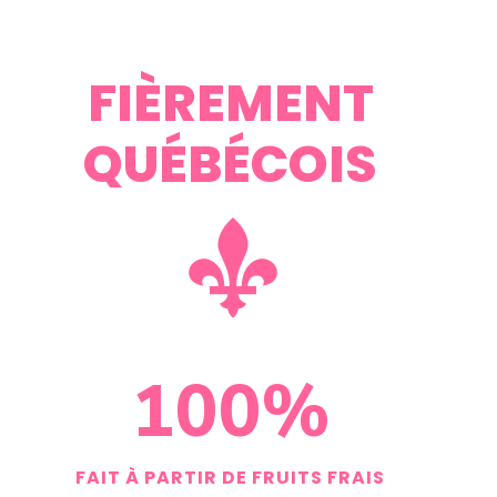
FIÈREMENT
QUÉBÉCOIS
100
%
FAIT À PARTIR DE FRUITS FRAIS