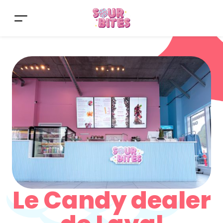
Le Candy dealer