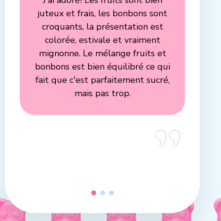
juteux et frais, les bonbons sont
croquants, la présentation est
colorée, estivale et vraiment
mignonne. Le mélange fruits et
bonbons est bien équilibré ce qui
fait que c'est parfaitement sucré,
mais pas trop.