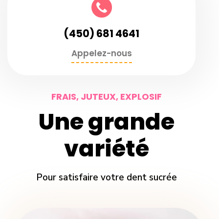
(450) 681 4641
Appelez-nous
FRAIS, JUTEUX, EXPLOSIF
Une grande
variété
Pour satisfaire votre dent sucrée