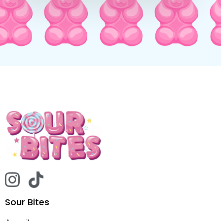
Sour Bites