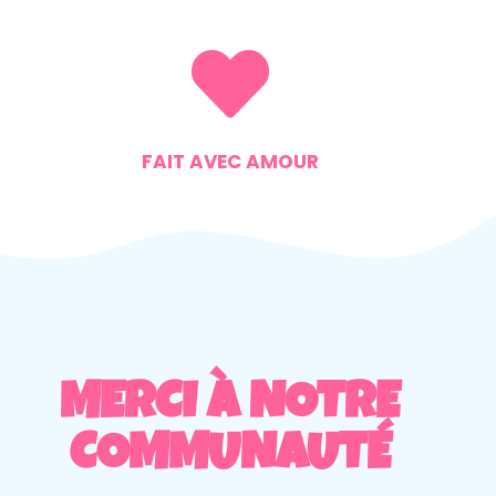
FAIT AVEC AMOUR
MERCI À NOTRE
COMMUNAUTÉ