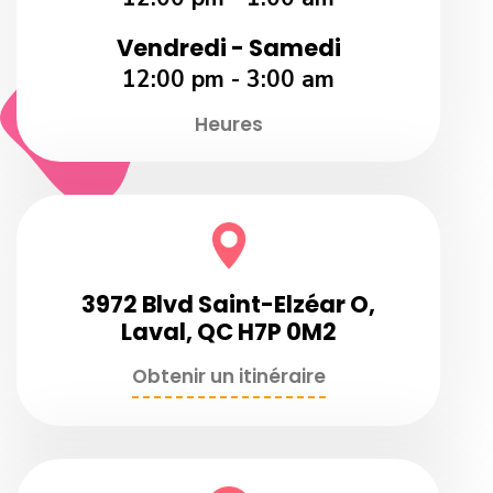
Vendredi - Samedi
12:00 pm - 3:00 am
Heures
3972 Blvd Saint-Elzéar O,
Laval, QC H7P 0M2
Obtenir un itinéraire